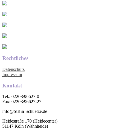
Rechtliches
Datenschutz
Impressum
Kontakt
Tel.: 02203/96627-0
Fax: 02203/96627-27
info@StBin-Schuetze.de
Heidestraße 170 (Heidecenter)
51147 Köln (Wahnheide)