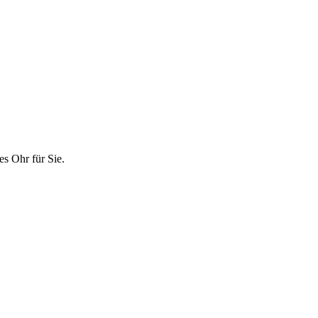
es Ohr für Sie.