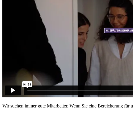
Wir suchen immer gute Mitarbeiter. Wenn Sie eine Bereicherung für 