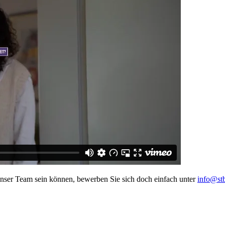
unser Team sein können, bewerben Sie sich doch einfach unter
info@stb