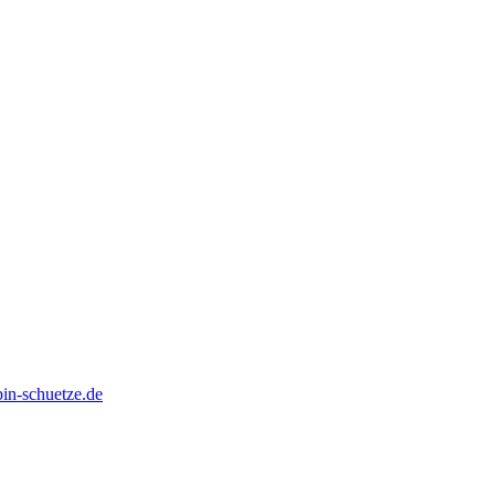
in-schuetze.de