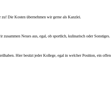
 zu! Die Kosten übernehmen wir gerne als Kanzlei.
r zusammen Neues aus, egal, ob sportlich, kulinarisch oder Sonstiges.
lhaben. Hier besitzt jeder Kollege, egal in welcher Position, ein offen