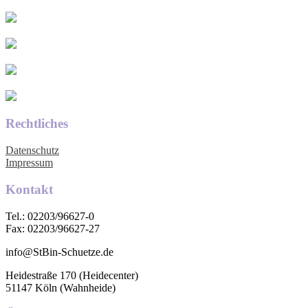
Rechtliches
Datenschutz
Impressum
Kontakt
Tel.: 02203/96627-0
Fax: 02203/96627-27
info@StBin-Schuetze.de
Heidestraße 170 (Heidecenter)
51147 Köln (Wahnheide)