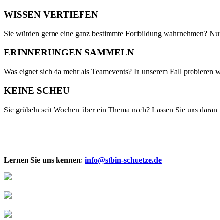
WISSEN VERTIEFEN
Sie würden gerne eine ganz bestimmte Fortbildung wahrnehmen? Nur
ERINNERUNGEN SAMMELN
Was eignet sich da mehr als Teamevents? In unserem Fall probieren wi
KEINE SCHEU
Sie grübeln seit Wochen über ein Thema nach? Lassen Sie uns daran tei
Lernen Sie uns kennen:
info@stbin-schuetze.de