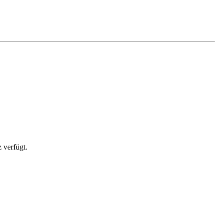
 verfügt.