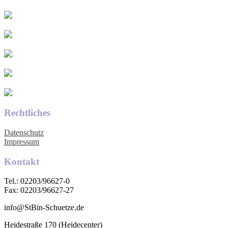
Rechtliches
Datenschutz
Impressum
Kontakt
Tel.: 02203/96627-0
Fax: 02203/96627-27
info@StBin-Schuetze.de
Heidestraße 170 (Heidecenter)