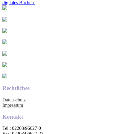
digitales Buchen
Rechtliches
Datenschutz
Impressum
Kontakt
Tel.: 02203/96627-0
Fax: 02203/96627-27