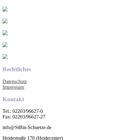
Rechtliches
Datenschutz
Impressum
Kontakt
Tel.: 02203/96627-0
Fax: 02203/96627-27
info@StBin-Schuetze.de
Heidestraße 170 (Heidecenter)