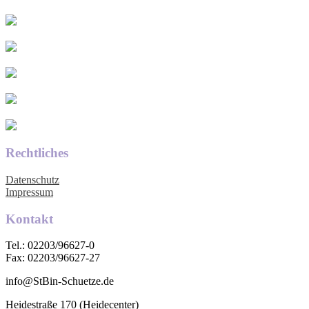
Rechtliches
Datenschutz
Impressum
Kontakt
Tel.: 02203/96627-0
Fax: 02203/96627-27
info@StBin-Schuetze.de
Heidestraße 170 (Heidecenter)