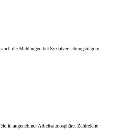
 auch die Meldungen bei Sozialversichungsträgern
nfeld in angenehmer Arbeitsatmosphäre. Zahlreiche