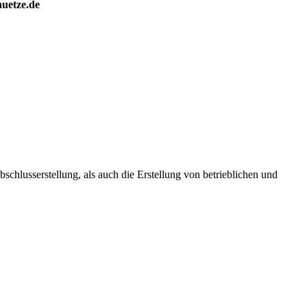
huetze.de
chlusserstellung, als auch die Erstellung von betrieblichen und