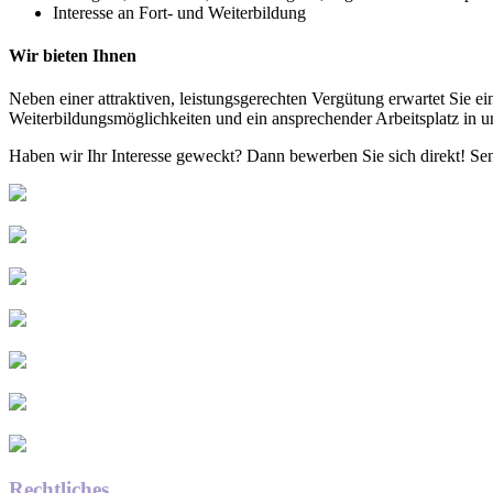
Interesse an Fort- und Weiterbildung
Wir bieten Ihnen
Neben einer attraktiven, leistungsgerechten Vergütung erwartet Sie 
Weiterbildungsmöglichkeiten und ein ansprechender Arbeitsplatz in u
Haben wir Ihr Interesse geweckt? Dann bewerben Sie sich direkt! Se
Rechtliches